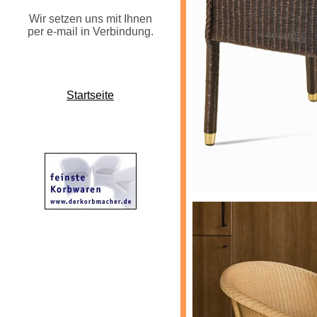
Wir setzen uns mit Ihnen
per e-mail in Verbindung.
Startseite