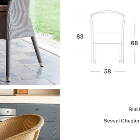
Bild 
Sessel Chester 