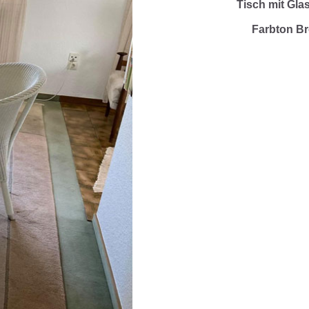
Tisch mit Glas
Farbton Br