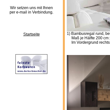
Wir setzen uns mit Ihnen
per e-mail in Verbindung.
1) Bambusregal rund, be
Startseite
---
Maß je Hälfte 200 cm 
---
Im Vordergrund rechts