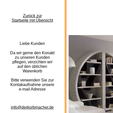
Zurück zur
Startseite mit Übersicht
L
iebe Kunden
Da wir gerne den Konakt
zu unseren Kunden
pflegen, verzichten wir
auf den üblichen
Warenkorb
Bitte verwenden Sie zur
Kontakaufnahme unsere
e-mail Adresse
info@derkorbmacher.de